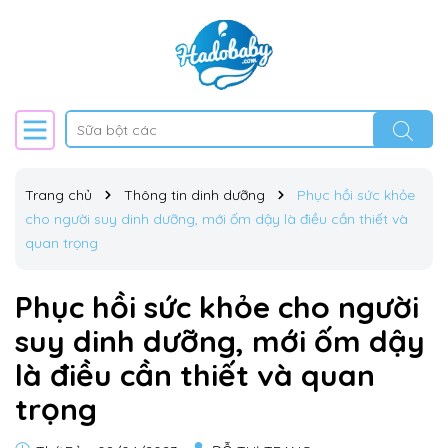
Trang chủ
Thông tin dinh dưỡng
Phục hồi sức khỏe
cho người suy dinh dưỡng, mới ốm dậy là điều cần thiết và
quan trọng
Phục hồi sức khỏe cho người
suy dinh dưỡng, mới ốm dậy
là điều cần thiết và quan
trọng