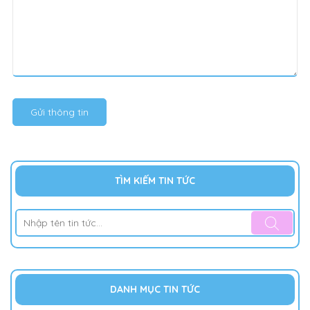
Gửi thông tin
TÌM KIẾM TIN TỨC
DANH MỤC TIN TỨC