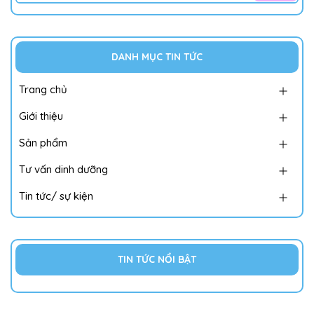
DANH MỤC TIN TỨC
Trang chủ
Giới thiệu
Sản phẩm
Tư vấn dinh dưỡng
Tin tức/ sự kiện
TIN TỨC NỔI BẬT